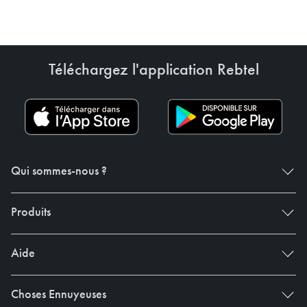
Téléchargez l'application Rebtel
Qui sommes-nous ?
Produits
Aide
Choses Ennuyeuses