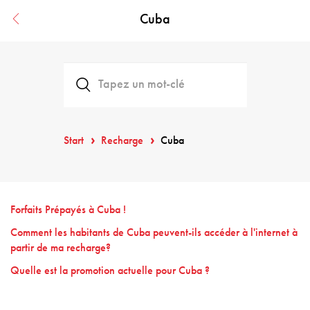
Cuba
Start
Recharge
Cuba
Forfaits Prépayés à Cuba !
Comment les habitants de Cuba peuvent-ils accéder à l'internet à
partir de ma recharge?
Quelle est la promotion actuelle pour Cuba ?