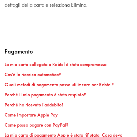
dettagli della carta e seleziona Elimina.
Pagamento
La mia carta collegata a Rebtel è stata compromessa.
Cos'è la ricarica automatica?
Quali metodi di pagamento posso utilizzare per Rebtel?
Perché il mio pagamento è stato respinto?
Perché ho ricevuto l'addebito?
Come impostare Apple Pay
Come posso pagare con PayPal?
La mia carta di pagamento Apple è stata rifiutata. Cosa devo