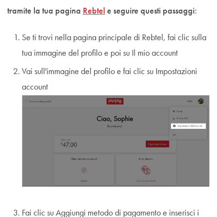
tramite la tua pagina
Rebtel
e seguire questi passaggi:
Se ti trovi nella pagina principale di Rebtel, fai clic sulla
tua immagine del profilo e poi su Il mio account
Vai sull'immagine del profilo e fai clic su Impostazioni
account
Fai clic su Aggiungi metodo di pagamento e inserisci i