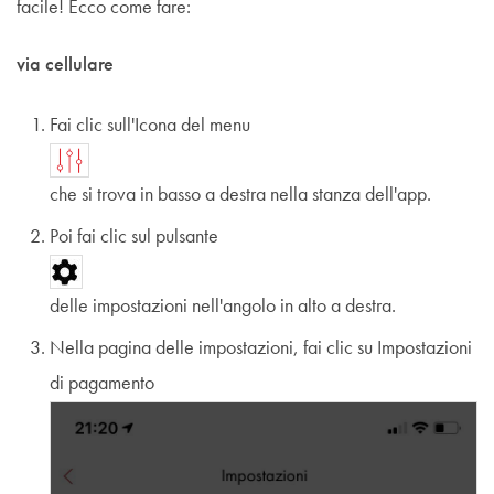
facile! Ecco come fare:
via cellulare
Fai clic sull'Icona del menu
che si trova in basso a destra nella stanza dell'app.
Poi fai clic sul pulsante
delle impostazioni nell'angolo in alto a destra.
Nella pagina delle impostazioni, fai clic su Impostazioni
di pagamento