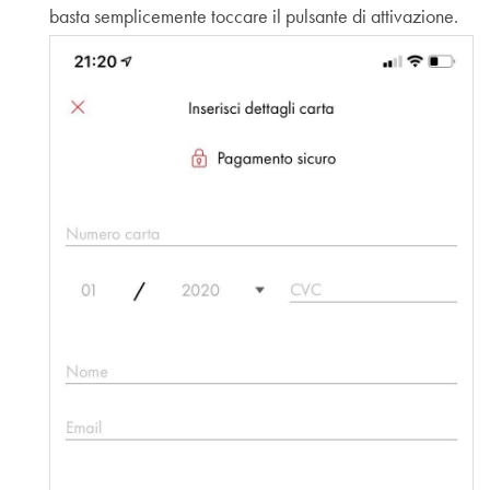
basta semplicemente toccare il pulsante di attivazione.