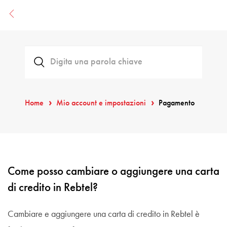
Home
Mio account e impostazioni
Pagamento
Come posso cambiare o aggiungere una carta
di credito in Rebtel?
Cambiare e aggiungere una carta di credito in Rebtel è