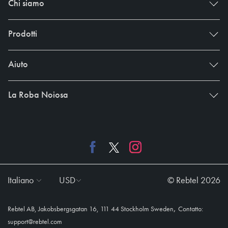
Chi siamo
Prodotti
Aiuto
La Roba Noiosa
Italiano
USD
© Rebtel 2026
,
Rebtel AB, Jakobsbergsgatan 16, 111 44 Stockholm Sweden
Contatto:
support@rebtel.com