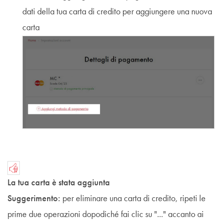
dati della tua carta di credito per aggiungere una nuova
carta
La tua carta è stata aggiunta
Suggerimento:
per eliminare una carta di credito, ripeti le
prime due operazioni dopodiché fai clic su "..." accanto ai