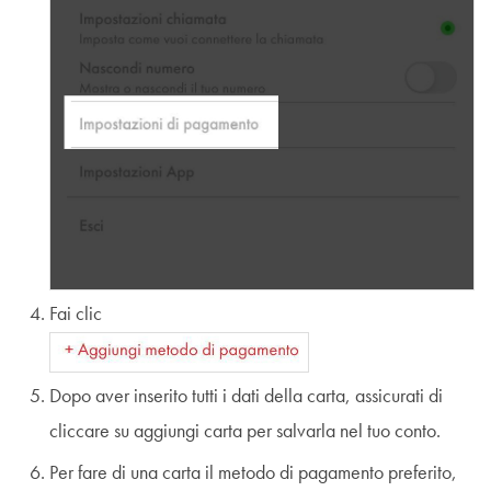
Fai clic
Dopo aver inserito tutti i dati della carta, assicurati di
cliccare su aggiungi carta per salvarla nel tuo conto.
Per fare di una carta il metodo di pagamento preferito,