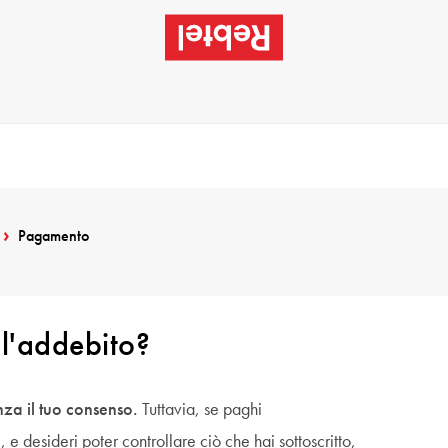
Pagamento
 l'addebito?
za il tuo consenso.
Tuttavia, se paghi
e desideri poter controllare ciò che hai sottoscritto,