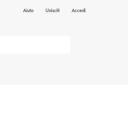
Aiuto
Unisciti
Accedi