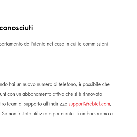
conosciuti
portamento dell'utente nel caso in cui le commissioni
ndo hai un nuovo numero di telefono, è possibile che
ount con un abbonamento attivo che si è rinnovato
tro team di supporto all'indirizzo
support@rebtel.com
,
e non è stato utilizzato per niente, ti rimborseremo e