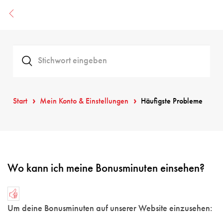
Start
Mein Konto & Einstellungen
Häufigste Probleme
Wo kann ich meine Bonusminuten einsehen?
Um deine Bonusminuten auf unserer Website einzusehen: