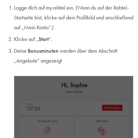
Logge dich auf my.rebtel ein. (Wenn du auf der Rebtel-
Startseite bist, klicke auf dein Profilbild und anschließend
auf „Mein Konto“.)
Klicke auf „
Start
“.
Deine
Bonusminuten
werden über dem Abschnitt
„Angebote“ angezeigt