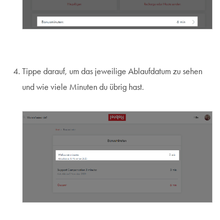
Tippe darauf, um das jeweilige Ablaufdatum zu sehen
und wie viele Minuten du übrig hast.