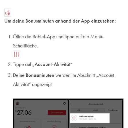
Um deine Bonusminuten anhand der App einzusehen:
Öffne die Rebtel-App und tippe auf die Menü-
Schaltfläche.
Tippe auf „
Account-Aktivität
“
Deine
Bonusminuten
werden im Abschnitt „Account-
Aktivität“ angezeigt