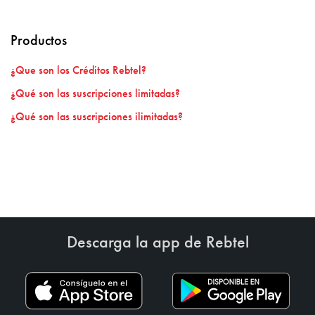
Productos
¿Que son los Créditos Rebtel?
¿Qué son las suscripciones limitadas?
¿Qué son las suscripciones ilimitadas?
Descarga la app de Rebtel