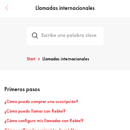
Llamadas internacionales
Start
Llamadas internacionales
Primeros pasos
¿Cómo puedo comprar una suscripción?
¿Cómo puedo llamar con Rebtel?
¿Cómo configuro mis llamadas con Rebtel?