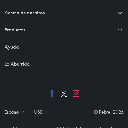
Acerca de nosotros
Productos
Ayuda
Lo Aburrido
Español
USD
© Rebtel 2026
,