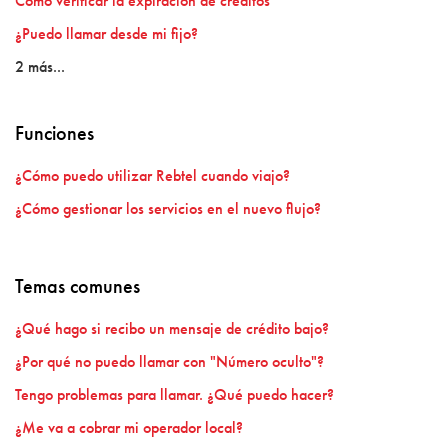
Cómo verificar la expiración de créditos
¿Puedo llamar desde mi fijo?
2 más...
Funciones
¿Cómo puedo utilizar Rebtel cuando viajo?
¿Cómo gestionar los servicios en el nuevo flujo?
Temas comunes
¿Qué hago si recibo un mensaje de crédito bajo?
¿Por qué no puedo llamar con "Número oculto"?
Tengo problemas para llamar. ¿Qué puedo hacer?
¿Me va a cobrar mi operador local?