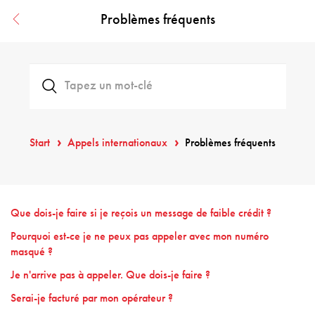
Problèmes fréquents
Start
Appels internationaux
Problèmes fréquents
Que dois-je faire si je reçois un message de faible crédit ?
Pourquoi est-ce je ne peux pas appeler avec mon numéro
masqué ?
Je n'arrive pas à appeler. Que dois-je faire ?
Serai-je facturé par mon opérateur ?