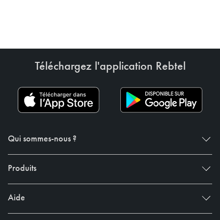
Téléchargez l'application Rebtel
Qui sommes-nous ?
Produits
Aide