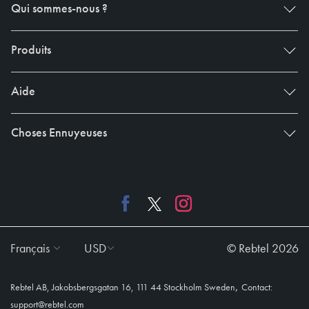
Qui sommes-nous ?
Produits
Aide
Choses Ennuyeuses
Français
USD
© Rebtel 2026
,
Rebtel AB, Jakobsbergsgatan 16, 111 44 Stockholm Sweden
Contact:
support@rebtel.com