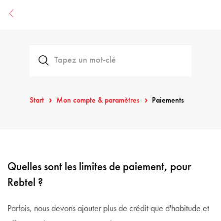
Start
Mon compte & paramètres
Paiements
Quelles sont les limites de paiement, pour
Rebtel ?
Parfois, nous devons ajouter plus de crédit que d'habitude et