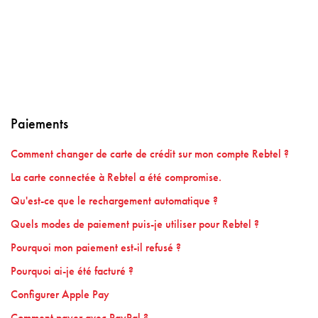
Paiements
Comment changer de carte de crédit sur mon compte Rebtel ?
La carte connectée à Rebtel a été compromise.
Qu'est-ce que le rechargement automatique ?
Quels modes de paiement puis-je utiliser pour Rebtel ?
Pourquoi mon paiement est-il refusé ?
Pourquoi ai-je été facturé ?
Configurer Apple Pay