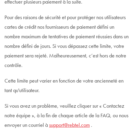
effectuer plusieurs paiement à la suite.
Pour des raisons de sécurité et pour protéger nos utilisateurs
cartes de crédit nos fournisseurs de paiement défini un
nombre maximum de tentatives de paiement réussies dans un
nombre défini de jours. Si vous dépassez cette limite, votre
paiement sera rejeté. Malheureusement, c’est hors de notre
contrôle.
Cette limite peut varier en fonction de votre ancienneté en
tant qu'utilisateur.
Si vous avez un problème, veuillez cliquer sur « Contactez
notre équipe », à la fin de chaque article de la FAQ, ou nous
envoyer un courriel à
support@rebtel.com
.