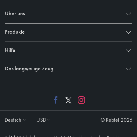
Über uns
Produkte
Hilfe
Das langweilige Zeug
Deutsch
USD
© Rebtel 2026
,