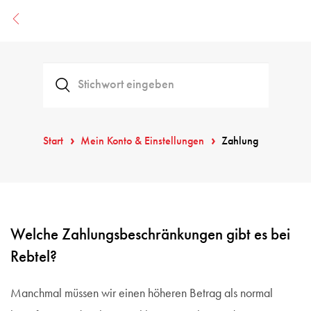
Start
Mein Konto & Einstellungen
Zahlung
Welche Zahlungsbeschränkungen gibt es bei
Rebtel?
Manchmal müssen wir einen höheren Betrag als normal