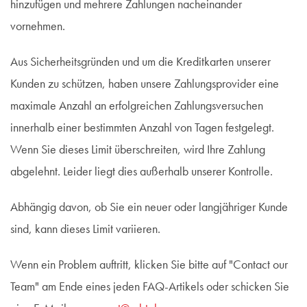
hinzufügen und mehrere Zahlungen nacheinander
vornehmen.
Aus Sicherheitsgründen und um die Kreditkarten unserer
Kunden zu schützen, haben unsere Zahlungsprovider eine
maximale Anzahl an erfolgreichen Zahlungsversuchen
innerhalb einer bestimmten Anzahl von Tagen festgelegt.
Wenn Sie dieses Limit überschreiten, wird Ihre Zahlung
abgelehnt. Leider liegt dies außerhalb unserer Kontrolle.
Abhängig davon, ob Sie ein neuer oder langjähriger Kunde
sind, kann dieses Limit variieren.
Wenn ein Problem auftritt, klicken Sie bitte auf "Contact our
Team" am Ende eines jeden FAQ-Artikels oder schicken Sie