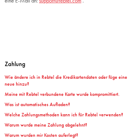
eine E-Mail an:
support@rebtel.com
.
Zahlung
Wie ändere ich in Rebtel die Kredikartendaten oder füge eine
neue hinzu?
Meine mit Rebtel verbundene Karte wurde kompromittiert.
Was ist automatisches Aufladen?
Welche Zahlungsmethoden kann ich für Rebtel verwenden?
Warum wurde meine Zahlung abgelehnt?
Warum wurden mir Kosten auferlegt?