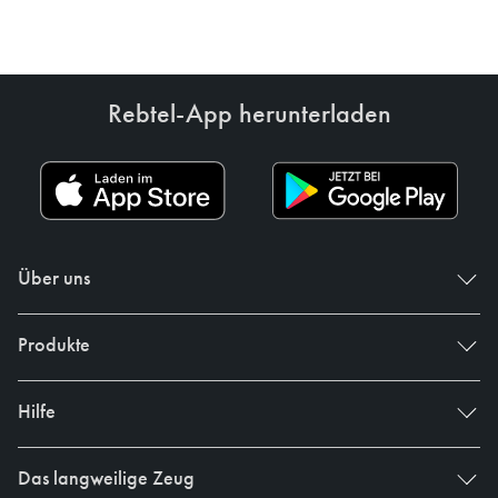
Rebtel-App herunterladen
Über uns
Produkte
Hilfe
Das langweilige Zeug