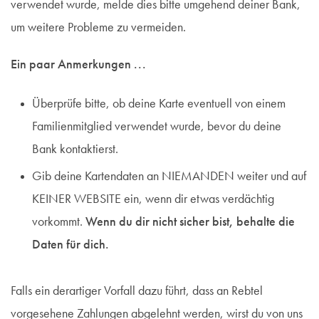
verwendet wurde, melde dies bitte umgehend deiner Bank,
um weitere Probleme zu vermeiden.
Ein paar Anmerkungen ...
Überprüfe bitte, ob deine Karte eventuell von einem
Familienmitglied verwendet wurde, bevor du deine
Bank kontaktierst.
Gib deine Kartendaten an NIEMANDEN weiter und auf
KEINER WEBSITE ein, wenn dir etwas verdächtig
vorkommt.
Wenn du dir nicht sicher bist, behalte die
Daten für dich.
Falls ein derartiger Vorfall dazu führt, dass an Rebtel
vorgesehene Zahlungen abgelehnt werden, wirst du von uns