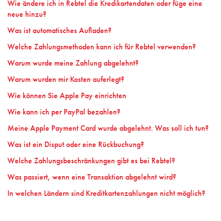
Wie ändere ich in Rebtel die Kredikartendaten oder füge eine
neue hinzu?
Was ist automatisches Aufladen?
Welche Zahlungsmethoden kann ich für Rebtel verwenden?
Warum wurde meine Zahlung abgelehnt?
Warum wurden mir Kosten auferlegt?
Wie können Sie Apple Pay einrichten
Wie kann ich per PayPal bezahlen?
Meine Apple Payment Card wurde abgelehnt. Was soll ich tun?
Was ist ein Disput oder eine Rückbuchung?
Welche Zahlungsbeschränkungen gibt es bei Rebtel?
Was passiert, wenn eine Transaktion abgelehnt wird?
In welchen Ländern sind Kreditkartenzahlungen nicht möglich?