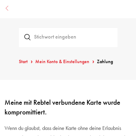
Start
Mein Konto & Einstellungen
Zahlung
Meine mit Rebtel verbundene Karte wurde
kompromittiert.
Wenn du glaubst, dass deine Karte ohne deine Erlaubnis