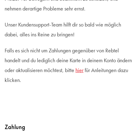
nehmen derartige Probleme sehr ernst.
Unser Kundensupport-Team hilft dir so bald wie möglich
dabei, alles ins Reine zu bringen!
Falls es sich nicht um Zahlungen gegenüber von Rebtel
handelt und du lediglich deine Karte in deinem Konto ändern
oder aktualisieren möchtest, bitte
hier
für Anleitungen dazu
klicken.
Zahlung