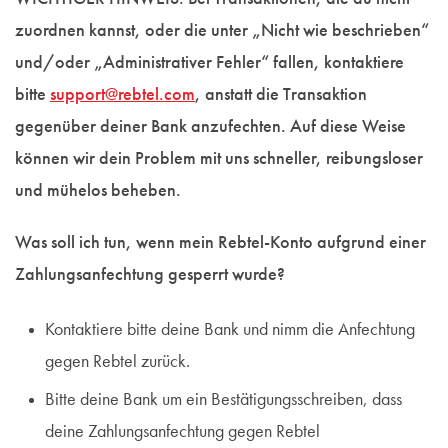
zuordnen kannst, oder die unter „Nicht wie beschrieben“
und/oder „Administrativer Fehler“ fallen, kontaktiere
bitte
support@rebtel.com
, anstatt die Transaktion
gegenüber deiner Bank anzufechten. Auf diese Weise
können wir dein Problem mit uns schneller, reibungsloser
und mühelos beheben.
Was soll ich tun, wenn mein Rebtel-Konto aufgrund einer
Zahlungsanfechtung gesperrt wurde?
Kontaktiere bitte deine Bank und nimm die Anfechtung
gegen Rebtel zurück.
Bitte deine Bank um ein Bestätigungsschreiben, dass
deine Zahlungsanfechtung gegen Rebtel