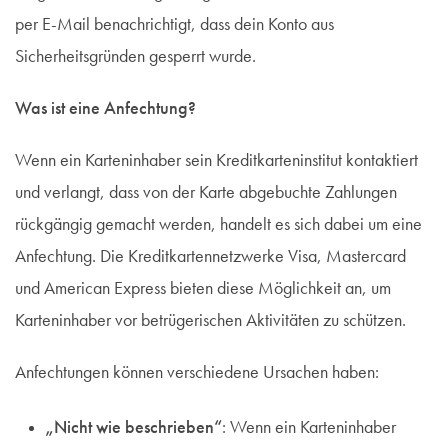
per E-Mail benachrichtigt, dass dein Konto aus
Sicherheitsgründen gesperrt wurde.
Was ist eine Anfechtung?
Wenn ein Karteninhaber sein Kreditkarteninstitut kontaktiert
und verlangt, dass von der Karte abgebuchte Zahlungen
rückgängig gemacht werden, handelt es sich dabei um eine
Anfechtung. Die Kreditkartennetzwerke Visa, Mastercard
und American Express bieten diese Möglichkeit an, um
Karteninhaber vor betrügerischen Aktivitäten zu schützen.
Anfechtungen können verschiedene Ursachen haben:
„Nicht wie beschrieben“
: Wenn ein Karteninhaber