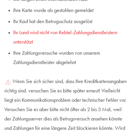
Ihre Karte wurde als gestohlen gemeldet
Ihr Kauf hat den Betrugsschutz ausgelöst
Ihr Land wird nicht von Rebtel-Zahlungsdienstleistern
unterstützt
Ihre Zahlungsversuche wurden von unserem
Zahlungsdienstleister abgelehnt
Wenn Sie sich sicher sind, dass Ihre Kreditkartenangaben
richtig sind, versuchen Sie es bitte später erneut! Vielleicht
liegt ein Kommunikationsproblem oder technischer Fehler vor.
Versuchen Sie es aber bitte nicht öfter als 2 bis 3 Mal, weil
der Zahlungsserver dies als Betrugsversuch ansehen könnte
und Zahlungen für eine längere Zeit blockieren könnte. Wird