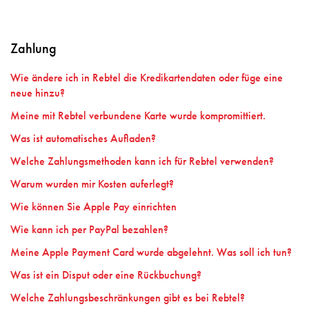
Zahlung
Wie ändere ich in Rebtel die Kredikartendaten oder füge eine
neue hinzu?
Meine mit Rebtel verbundene Karte wurde kompromittiert.
Was ist automatisches Aufladen?
Welche Zahlungsmethoden kann ich für Rebtel verwenden?
Warum wurden mir Kosten auferlegt?
Wie können Sie Apple Pay einrichten
Wie kann ich per PayPal bezahlen?
Meine Apple Payment Card wurde abgelehnt. Was soll ich tun?
Was ist ein Disput oder eine Rückbuchung?
Welche Zahlungsbeschränkungen gibt es bei Rebtel?