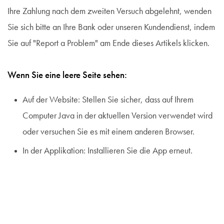
Ihre Zahlung nach dem zweiten Versuch abgelehnt, wenden
Sie sich bitte an Ihre Bank oder unseren Kundendienst, indem
Sie auf "Report a Problem" am Ende dieses Artikels klicken.
Wenn Sie eine leere Seite sehen:
Auf der Website: Stellen Sie sicher, dass auf Ihrem
Computer Java in der aktuellen Version verwendet wird
oder versuchen Sie es mit einem anderen Browser.
In der Applikation: Installieren Sie die App erneut.