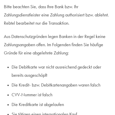
Bitte beachten Sie, dass Ihre Bank bzw. Ihr
Zahlungsdienstleister eine Zahlung authorisiert bzw. ablehnt.
Rebtel bearbeitet nur die Transaktion.
Aus Datenschutzgründen legen Banken in der Regel keine
Zahlungsangaben offen. Im Folgenden finden Sie häufige
Gründe für eine abgelehnte Zahlung:
Die Debitkarte war nicht ausreichend gedeckt oder
bereits ausgeschöpft
Die Kredit- bzw. Debitkartenangaben waren falsch
CVV-Nummer ist falsch
Die Kreditkarte ist abgelaufen
Sie tätigen einen internationalen Kauf