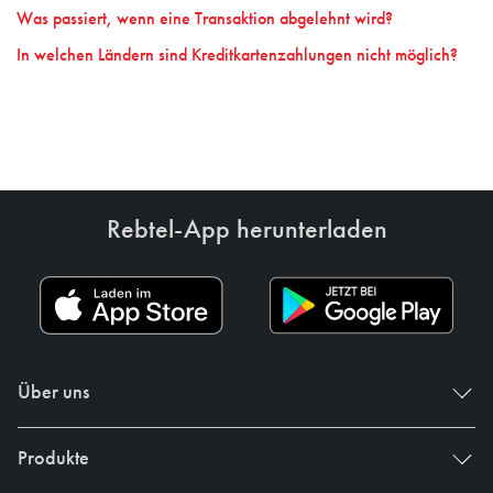
Was passiert, wenn eine Transaktion abgelehnt wird?
In welchen Ländern sind Kreditkartenzahlungen nicht möglich?
Rebtel-App herunterladen
Über uns
Produkte