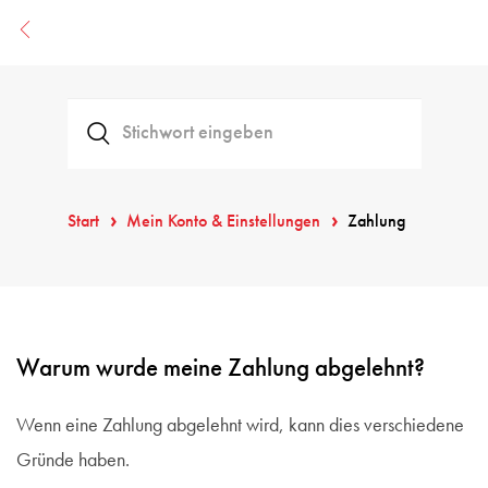
Start
Mein Konto & Einstellungen
Zahlung
Warum wurde meine Zahlung abgelehnt?
Wenn eine Zahlung abgelehnt wird, kann dies verschiedene
Gründe haben.