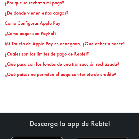
¿Por que se rechaza mi pago?
¿De donde vienen estos cargos?
Como Configurar Apple Pay
¿Cómo pagar con PayPal?
Mi Tarjeta de Apple Pay es denegada, ¿Que deberia hacer?
¿Cuáles son los límites de pago de Rebtel?
¿Qué pasa con los fondos de una transacción rechazada?
¿Qué países no permiten el pago con tarjeta de crédito?
Descarga la app de Rebtel