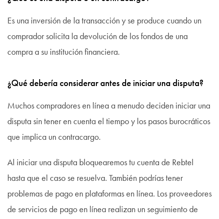
Es una inversión de la transacción y se produce cuando un
comprador solicita la devolución de los fondos de una
compra a su institución financiera.
¿Qué debería considerar antes de iniciar una disputa?
Muchos compradores en línea a menudo deciden iniciar una
disputa sin tener en cuenta el tiempo y los pasos burocráticos
que implica un contracargo.
Al iniciar una disputa bloquearemos tu cuenta de Rebtel
hasta que el caso se resuelva. También podrías tener
problemas de pago en plataformas en línea. Los proveedores
de servicios de pago en línea realizan un seguimiento de