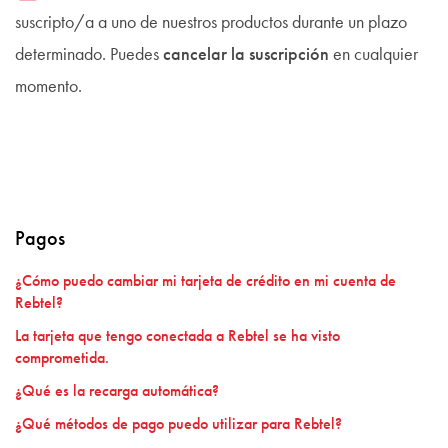
suscripto/a a uno de nuestros productos durante un plazo
determinado. Puedes
cancelar la suscripción
en cualquier
momento.
Pagos
¿Cómo puedo cambiar mi tarjeta de crédito en mi cuenta de
Rebtel?
La tarjeta que tengo conectada a Rebtel se ha visto
comprometida.
¿Qué es la recarga automática?
¿Qué métodos de pago puedo utilizar para Rebtel?