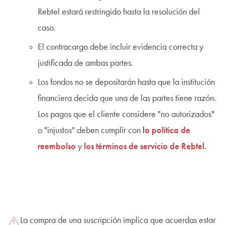
Rebtel estará restringido hasta la resolución del
caso.
El contracargo debe incluir evidencia correcta y
justificada de ambas partes.
Los fondos no se depositarán hasta que la institución
financiera decida que una de las partes tiene razón.
Los pagos que el cliente considere "no autorizados"
o "injustos" deben cumplir con
l
a política de
reembolso
y
los términos de servicio de Rebtel.
La compra de una suscripción implica que acuerdas estar