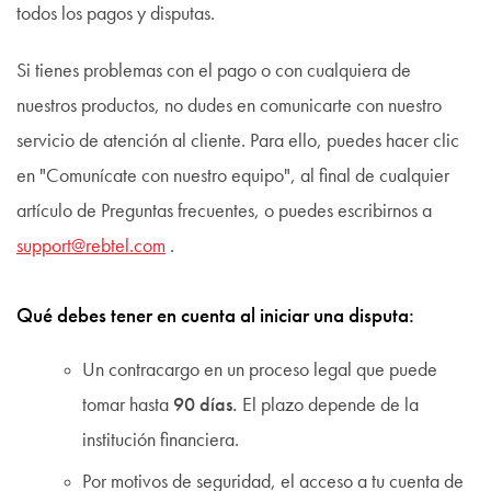
todos los pagos y disputas.
Si tienes problemas con el pago o con cualquiera de
nuestros productos, no dudes en comunicarte con nuestro
servicio de atención al cliente. Para ello, puedes hacer clic
en "Comunícate con nuestro equipo", al final de cualquier
artículo de Preguntas frecuentes, o puedes escribirnos a
support@rebtel.com
.
Qué debes tener en cuenta al iniciar una disputa:
Un contracargo en un proceso legal que puede
tomar hasta
90 días.
El plazo depende de la
institución financiera.
Por motivos de seguridad, el acceso a tu cuenta de