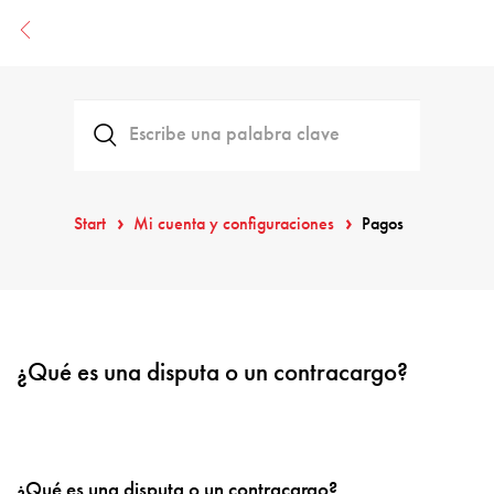
Start
Mi cuenta y configuraciones
Pagos
¿Qué es una disputa o un contracargo?
¿Qué es una disputa o un contracargo?