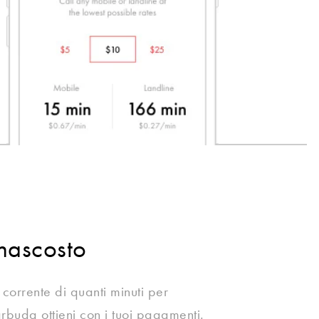
nascosto
corrente di quanti minuti per
rbuda ottieni con i tuoi pagamenti.