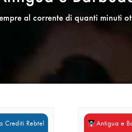
empre al corrente di quanti minuti ot
 Crediti Rebtel
Antigua e B