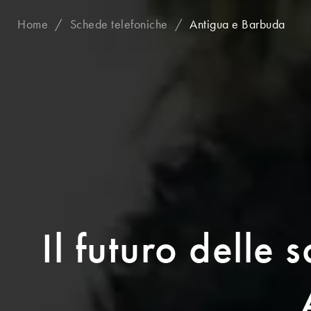
Home
Schede telefoniche
Antigua e Barbuda
Il futuro delle