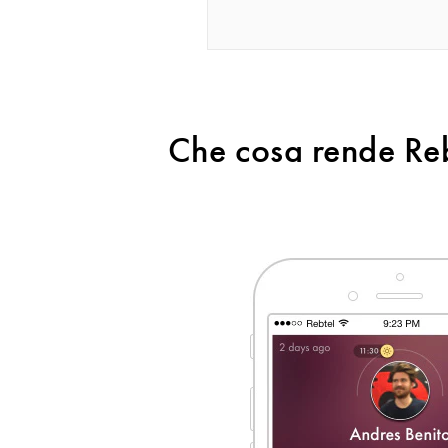
Che cosa rende Rebt