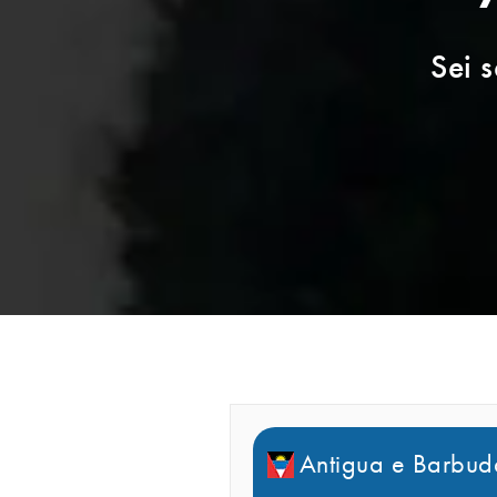
Sei s
Antigua e Barbuda