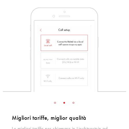
Migliori tariffe, miglior qualità