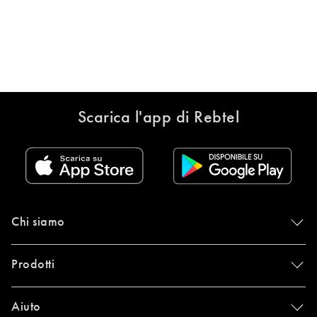
Scarica l'app di Rebtel
Chi siamo
Prodotti
Aiuto