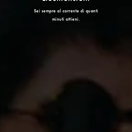
Sei sempre al corrente di quanti
minuti ottieni.