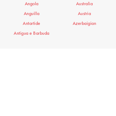
Angola
Australia
Anguilla
Austria
Antartide
Azerbaigian
Antigua e Barbuda