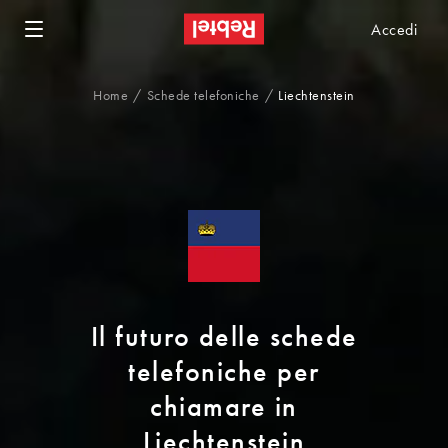
Accedi
Home
Schede telefoniche
Liechtenstein
Il futuro delle schede
telefoniche per
chiamare in
Liechtenstein