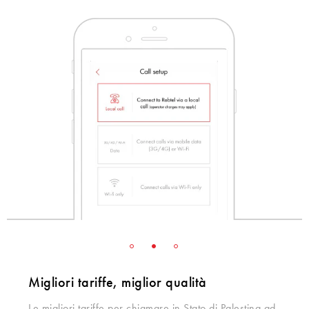
Migliori tariffe, miglior qualità