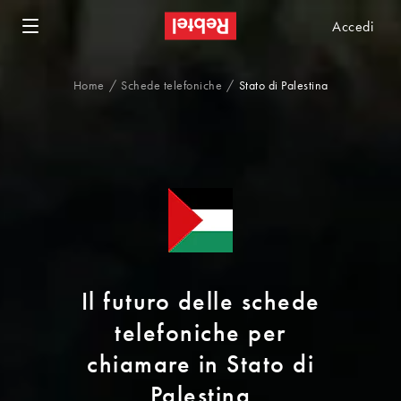
Accedi
Home
Schede telefoniche
Stato di Palestina
Il futuro delle schede
telefoniche per
chiamare in Stato di
Palestina