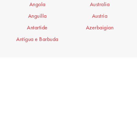
Angola
Australia
Anguilla
Austria
Antartide
Azerbaigian
Antigua e Barbuda