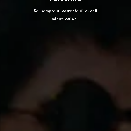
Sei sempre al corrente di quanti
minuti ottieni.