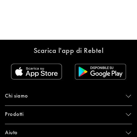
Scarica l'app di Rebtel
Chi siamo
Prodotti
Aiuto