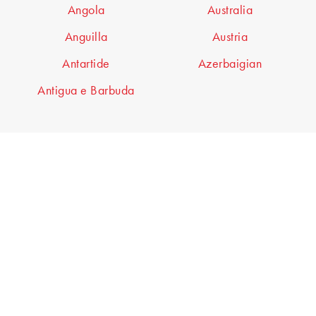
Angola
Australia
Anguilla
Austria
Antartide
Azerbaigian
Antigua e Barbuda