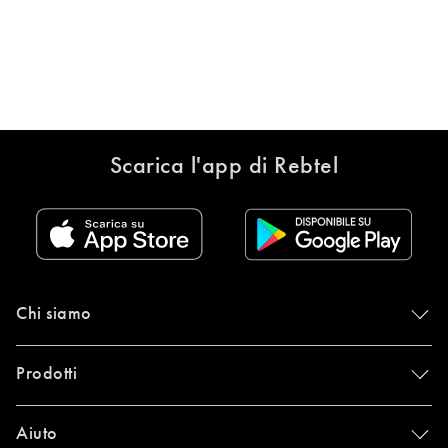
Scarica l'app di Rebtel
Chi siamo
Prodotti
Aiuto