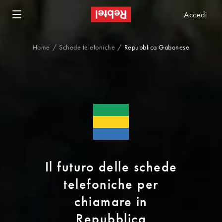
Accedi
Home
Schede telefoniche
Repubblica Gabonese
Il futuro delle schede
telefoniche per
chiamare in
Repubblica