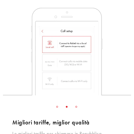
Migliori tariffe, miglior qualità