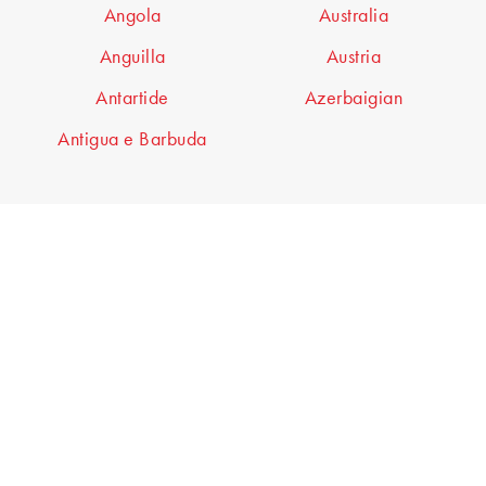
Angola
Australia
Anguilla
Austria
Antartide
Azerbaigian
Antigua e Barbuda