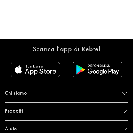
Scarica l'app di Rebtel
Chi siamo
Prodotti
Aiuto