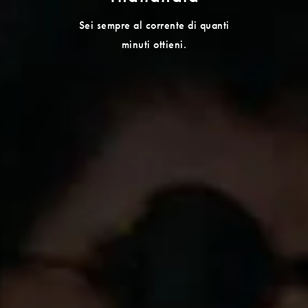
Sei sempre al corrente di quanti
minuti ottieni.