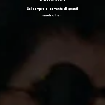
Sei sempre al corrente di quanti
minuti ottieni.