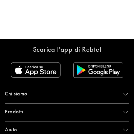
Scarica l'app di Rebtel
Chi siamo
Prodotti
Aiuto