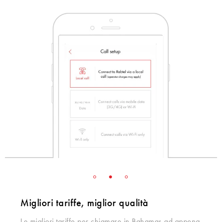
Migliori tariffe, miglior qualità