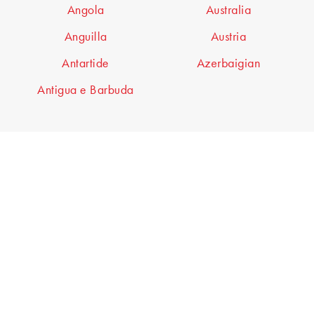
Angola
Australia
Anguilla
Austria
Antartide
Azerbaigian
Antigua e Barbuda