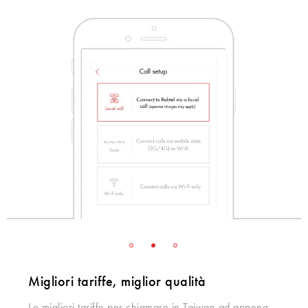
Migliori tariffe, miglior qualità