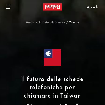
Accedi
Home
Schede telefoniche
Taiwan
Il futuro delle schede
telefoniche per
chiamare in Taiwan