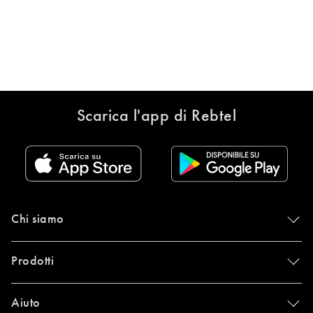
Scarica l'app di Rebtel
Chi siamo
Prodotti
Aiuto