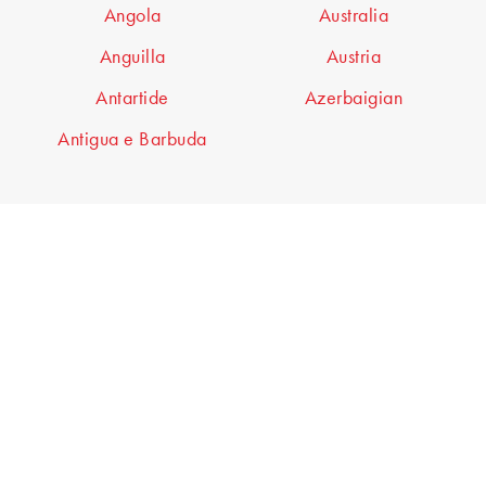
Angola
Australia
Anguilla
Austria
Antartide
Azerbaigian
Antigua e Barbuda