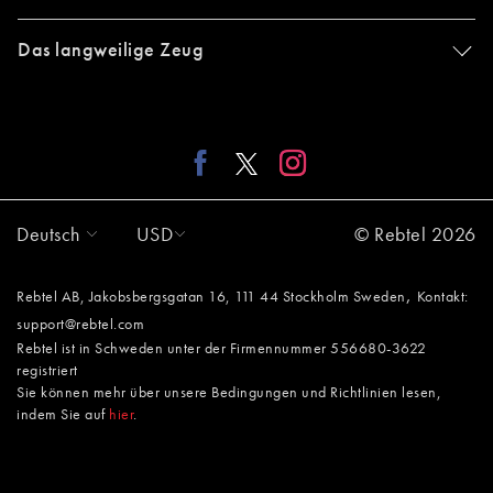
Das langweilige Zeug
Deutsch
USD
© Rebtel 2026
,
Rebtel AB, Jakobsbergsgatan 16, 111 44 Stockholm Sweden
Kontakt:
support@rebtel.com
Rebtel ist in Schweden unter der Firmennummer 556680-3622
registriert
Sie können mehr über unsere Bedingungen und Richtlinien lesen,
indem Sie auf
hier
.