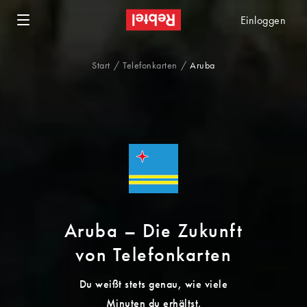
Einloggen
Start
Telefonkarten
Aruba
Aruba – Die Zukunft
von Telefonkarten
Du weißt stets genau, wie viele
Minuten du erhältst.