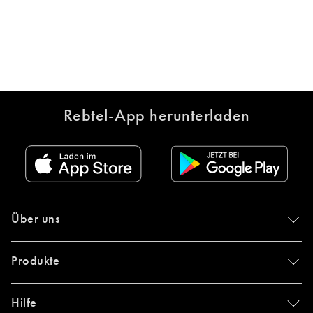
Rebtel-App herunterladen
Über uns
Produkte
Hilfe