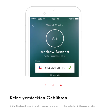
Keine versteckten Gebühren