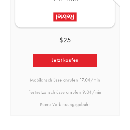
$25
Jetzt kaufen
Mobilanschlüsse anrufen
17.0¢/min
Festnetzanschlüsse anrufen
9.0¢/min
Keine Verbindungsgebühr