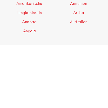
Amerikanische
Armenien
Jungferninseln
Aruba
Andorra
Australien
Angola