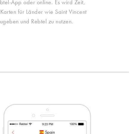
btel-App oder online. Es wird Zeit,
Karten für Länder wie Saint Vincent
ugeben und Rebtel zu nutzen.