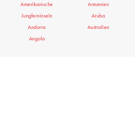
Amerikanische
Armenien
Jungferninseln
Aruba
Andorra
Australien
Angola