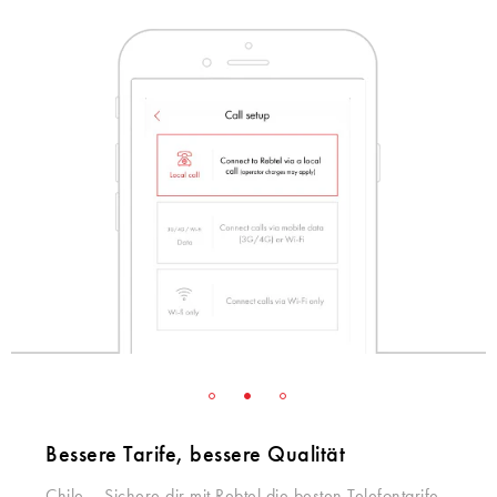
Bessere Tarife, bessere Qualität