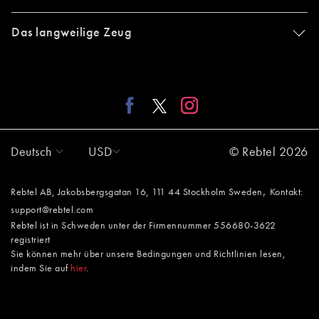
Das langweilige Zeug
Deutsch
USD
© Rebtel 2026
,
Rebtel AB, Jakobsbergsgatan 16, 111 44 Stockholm Sweden
Kontakt:
support@rebtel.com
Rebtel ist in Schweden unter der Firmennummer 556680-3622
registriert
Sie können mehr über unsere Bedingungen und Richtlinien lesen,
indem Sie auf
hier
.