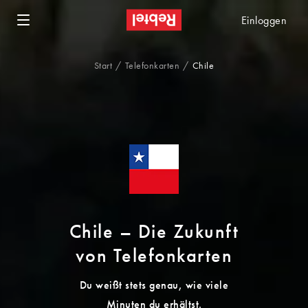
Einloggen
Start
Telefonkarten
Chile
Chile – Die Zukunft
von Telefonkarten
Du weißt stets genau, wie viele
Minuten du erhältst.