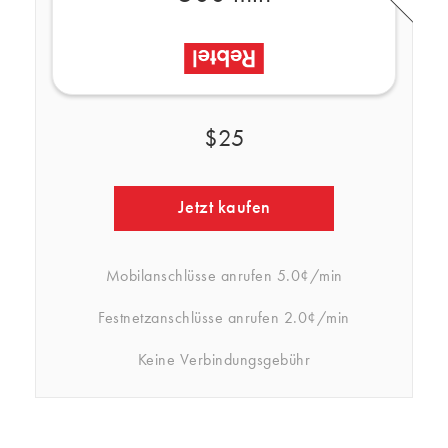
$25
Jetzt kaufen
Mobilanschlüsse anrufen
5.0¢/min
Festnetzanschlüsse anrufen
2.0¢/min
Keine Verbindungsgebühr