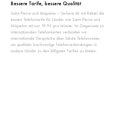
Bessere Tarife, bessere Qualität
Saint-Pierre und Miquelon – Sichere dir mit Rebtel die
besten Telefontarife für Länder wie Saint-Pierre und
Miquelon mit nur 19.9¢ pro Minute. Im Gegensatz zu
internationalen Telefonkarten verbinden wir
internationale Gespräche über lokale Telefonnetze,
um qualitativ hochwertige Telefonverbindungen in
andere Länder zu den billigsten Tarifen zu bieten.