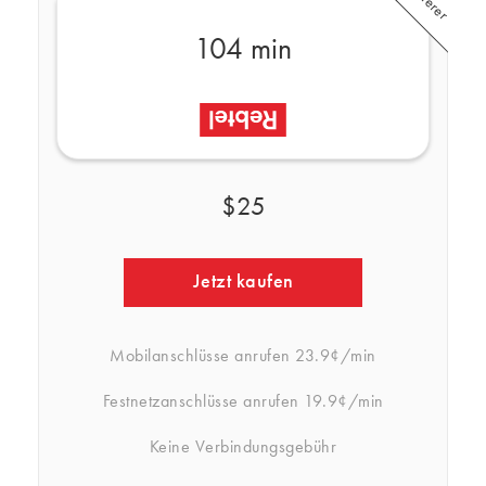
104 min
$25
Jetzt kaufen
Mobilanschlüsse anrufen
23.9¢/min
Festnetzanschlüsse anrufen
19.9¢/min
Keine Verbindungsgebühr