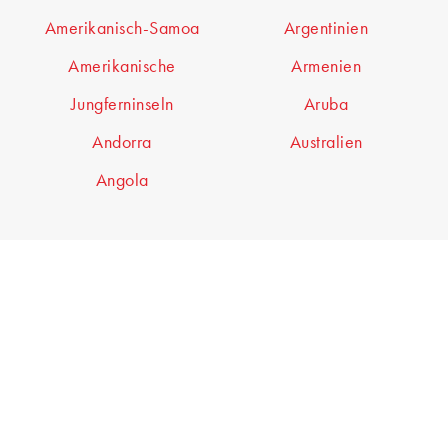
Amerikanisch-Samoa
Argentinien
Amerikanische
Armenien
Jungferninseln
Aruba
Andorra
Australien
Angola