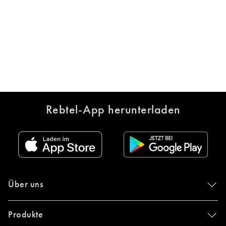
Rebtel-App herunterladen
Über uns
Produkte