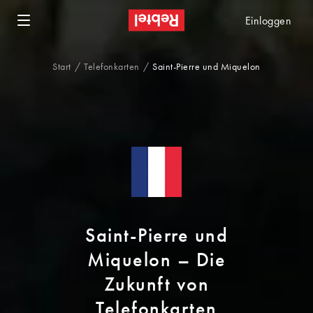
Einloggen
Start
Telefonkarten
Saint-Pierre und Miquelon
Saint-Pierre und
Miquelon – Die
Zukunft von
Telefonkarten