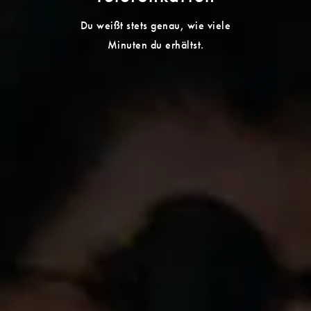
Du weißt stets genau, wie viele
Minuten du erhältst.