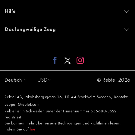
Hilfe
Das langweilige Zeug
Deutsch
USD
© Rebtel 2026
,
Rebtel AB, Jakobsbergsgatan 16, 111 44 Stockholm Sweden
Kontakt:
support@rebtel.com
Rebtel ist in Schweden unter der Firmennummer 556680-3622
registriert
Sie können mehr über unsere Bedingungen und Richtlinien lesen,
indem Sie auf
hier
.