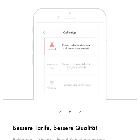
Bessere Tarife, bessere Qualität