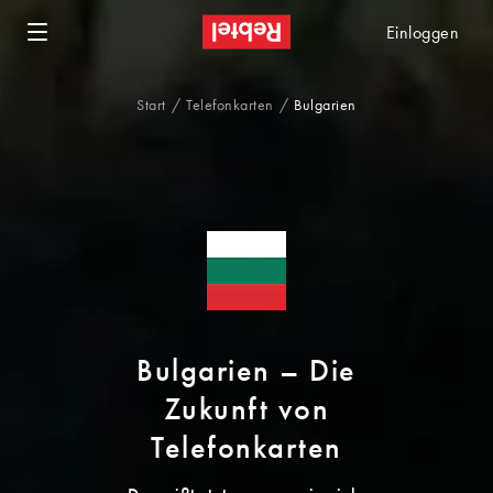
Einloggen
Start
Telefonkarten
Bulgarien
Bulgarien – Die
Zukunft von
Telefonkarten