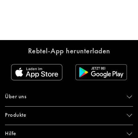
Rebtel-App herunterladen
Über uns
Produkte
Hilfe