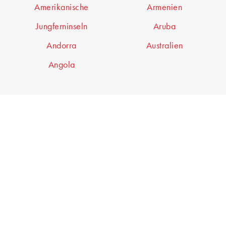
Amerikanische
Armenien
Jungferninseln
Aruba
Andorra
Australien
Angola