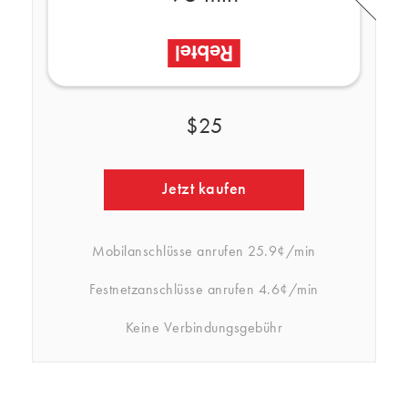
$25
Jetzt kaufen
Mobilanschlüsse anrufen
25.9¢/min
Festnetzanschlüsse anrufen
4.6¢/min
Keine Verbindungsgebühr