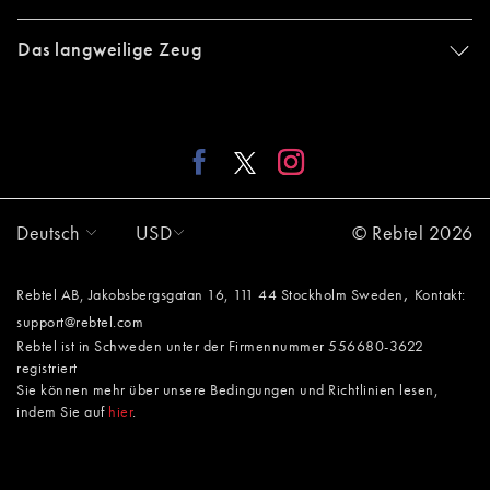
Das langweilige Zeug
Deutsch
USD
© Rebtel 2026
,
Rebtel AB, Jakobsbergsgatan 16, 111 44 Stockholm Sweden
Kontakt:
support@rebtel.com
Rebtel ist in Schweden unter der Firmennummer 556680-3622
registriert
Sie können mehr über unsere Bedingungen und Richtlinien lesen,
indem Sie auf
hier
.