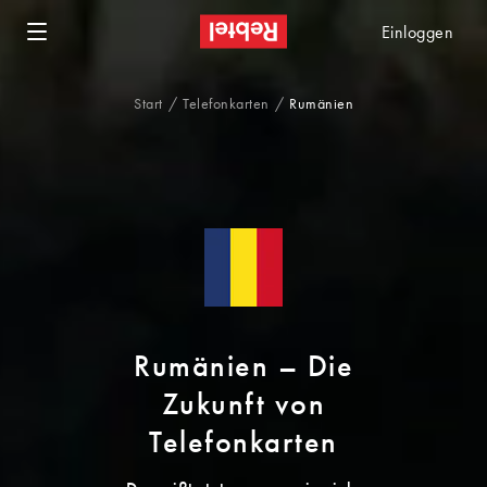
Einloggen
Start
Telefonkarten
Rumänien
Rumänien – Die
Zukunft von
Telefonkarten