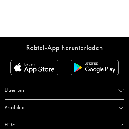
Rebtel-App herunterladen
Über uns
Produkte
Hilfe