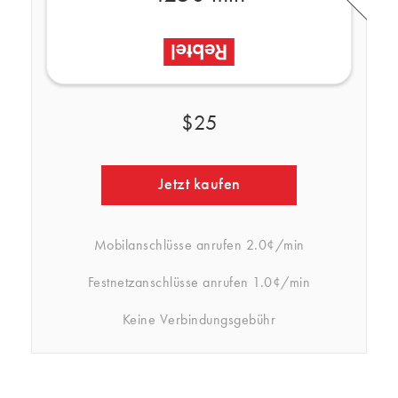
$25
Jetzt kaufen
Mobilanschlüsse anrufen
2.0¢/min
Festnetzanschlüsse anrufen
1.0¢/min
Keine Verbindungsgebühr