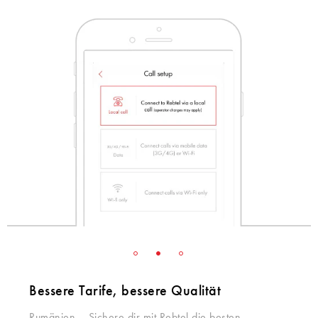
Bessere Tarife, bessere Qualität