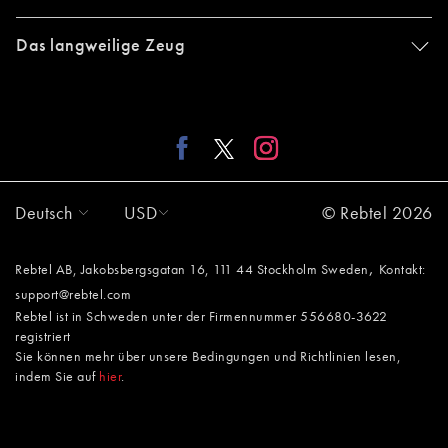
Das langweilige Zeug
Deutsch
USD
© Rebtel 2026
,
Rebtel AB, Jakobsbergsgatan 16, 111 44 Stockholm Sweden
Kontakt:
support@rebtel.com
Rebtel ist in Schweden unter der Firmennummer 556680-3622
registriert
Sie können mehr über unsere Bedingungen und Richtlinien lesen,
indem Sie auf
hier
.