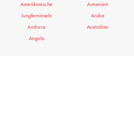
Amerikanische
Armenien
Jungferninseln
Aruba
Andorra
Australien
Angola