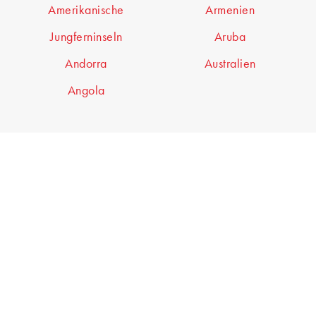
Amerikanische
Armenien
Jungferninseln
Aruba
Andorra
Australien
Angola