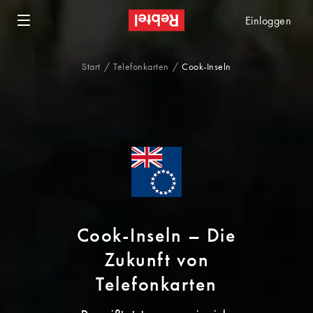
Einloggen
Start
Telefonkarten
Cook-Inseln
Cook-Inseln – Die
Zukunft von
Telefonkarten