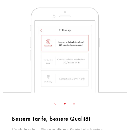
Bessere Tarife, bessere Qualität