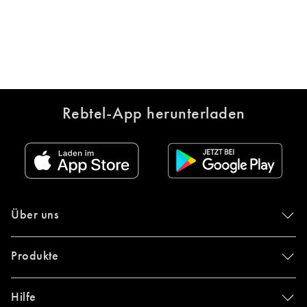
Rebtel-App herunterladen
Über uns
Produkte
Hilfe