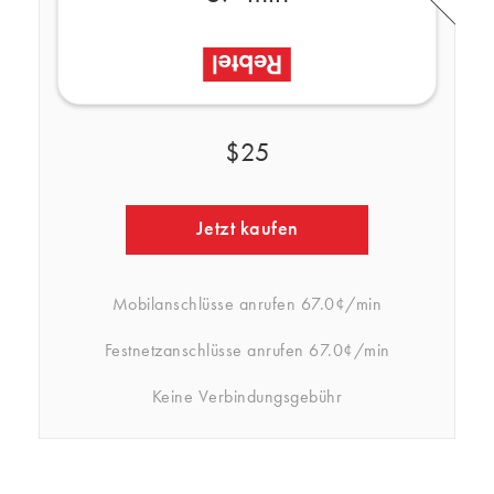
$25
Jetzt kaufen
Mobilanschlüsse anrufen
67.0¢/min
Festnetzanschlüsse anrufen
67.0¢/min
Keine Verbindungsgebühr