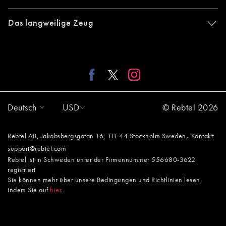
Das langweilige Zeug
Deutsch
USD
© Rebtel 2026
,
Rebtel AB, Jakobsbergsgatan 16, 111 44 Stockholm Sweden
Kontakt:
support@rebtel.com
Rebtel ist in Schweden unter der Firmennummer 556680-3622
registriert
Sie können mehr über unsere Bedingungen und Richtlinien lesen,
indem Sie auf
hier
.