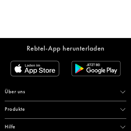
Rebtel-App herunterladen
Über uns
Produkte
Hilfe