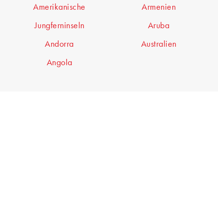
Amerikanische
Armenien
Jungferninseln
Aruba
Andorra
Australien
Angola