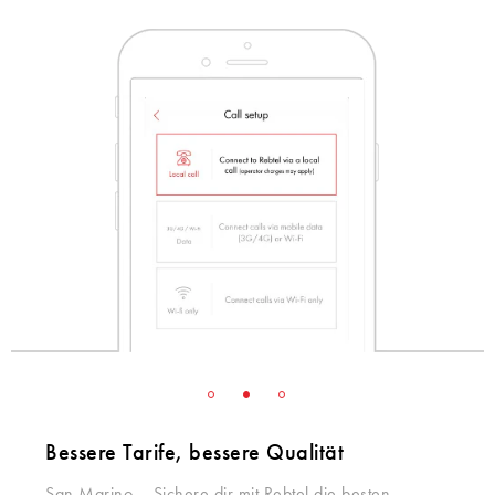
Bessere Tarife, bessere Qualität