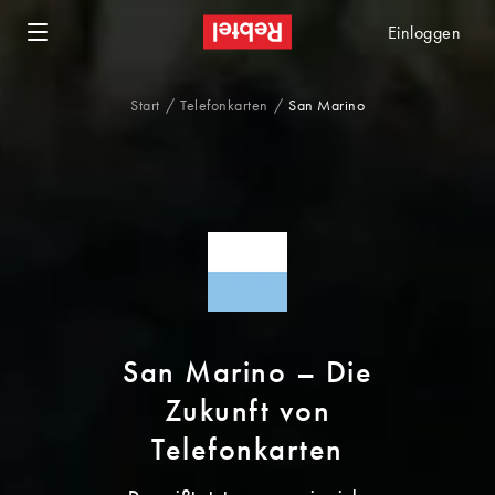
Einloggen
Start
Telefonkarten
San Marino
San Marino – Die
Zukunft von
Telefonkarten