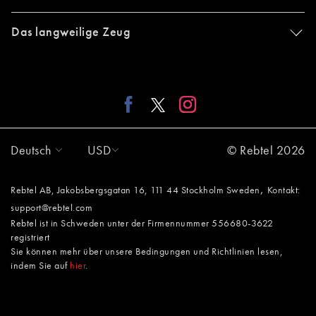
Das langweilige Zeug
Deutsch
USD
© Rebtel 2026
,
Rebtel AB, Jakobsbergsgatan 16, 111 44 Stockholm Sweden
Kontakt:
support@rebtel.com
Rebtel ist in Schweden unter der Firmennummer 556680-3622
registriert
Sie können mehr über unsere Bedingungen und Richtlinien lesen,
indem Sie auf
hier
.