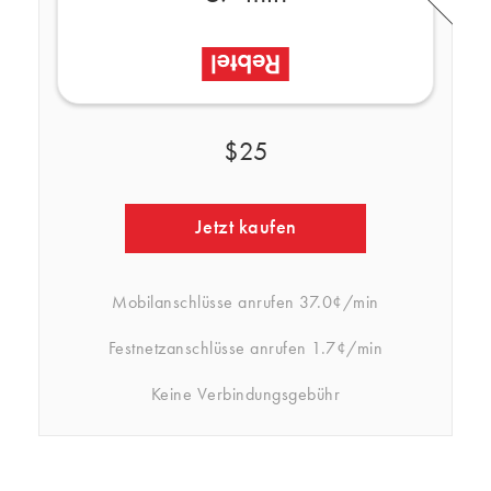
$25
Jetzt kaufen
Mobilanschlüsse anrufen
37.0¢/min
Festnetzanschlüsse anrufen
1.7¢/min
Keine Verbindungsgebühr