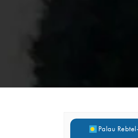
Palau Rebte