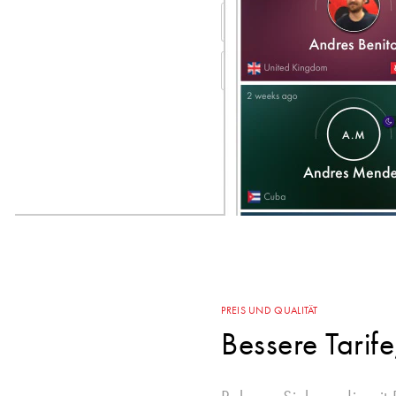
PREIS UND QUALITÄT
Bessere Tarife