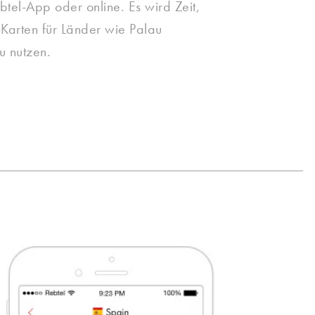
btel-App oder online. Es wird Zeit,
Karten für Länder wie Palau
u nutzen.