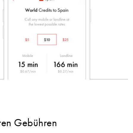
kten Gebühren