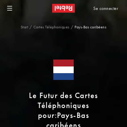
Se connecter
Start
Cartes Téléphoniques
Pays-Bas caribéens
Le Futur des Cartes
Téléphoniques
pour:Pays-Bas
caribéens