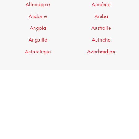
Allemagne
Arménie
Andorre
Aruba
Angola
Australie
Anguilla
Autriche
Antarctique
Azerbaïdjan