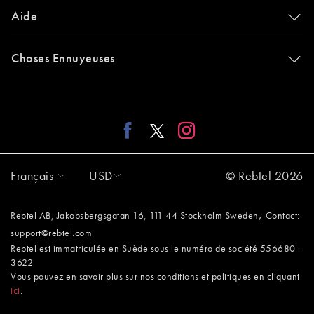
Aide
Choses Ennuyeuses
Français
USD
© Rebtel 2026
,
Rebtel AB, Jakobsbergsgatan 16, 111 44 Stockholm Sweden
Contact:
support@rebtel.com
Rebtel est immatriculée en Suède sous le numéro de société 556680-
3622
Vous pouvez en savoir plus sur nos conditions et politiques en cliquant
ici
.