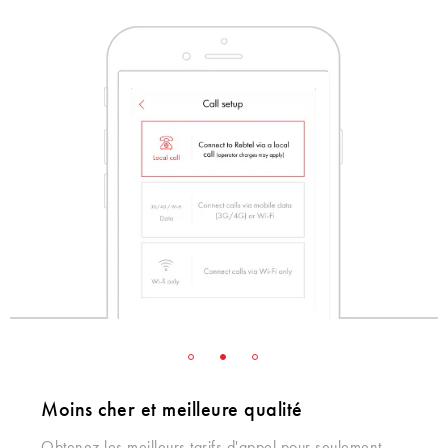
Moins cher et meilleure qualité