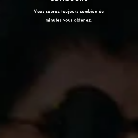
Vous saurez toujours combien de
minutes vous obtenez.