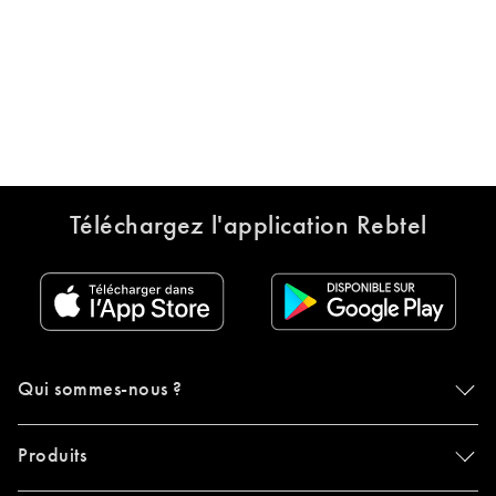
Téléchargez l'application Rebtel
Qui sommes-nous ?
Produits