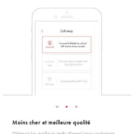
Moins cher et meilleure qualité