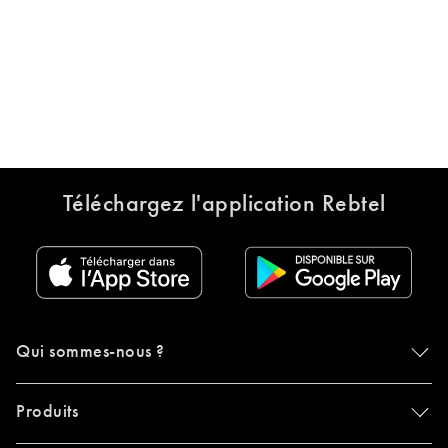
Téléchargez l'application Rebtel
Qui sommes-nous ?
Produits