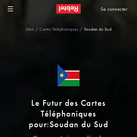
Se connecter
Start
Cartes Téléphoniques
Soudan du Sud
Le Futur des Cartes
Téléphoniques
pour:Soudan du Sud