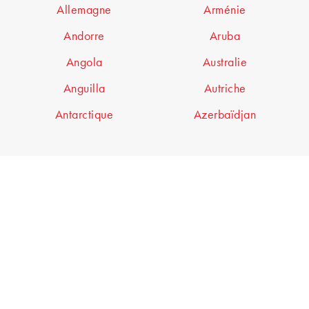
Allemagne
Arménie
Andorre
Aruba
Angola
Australie
Anguilla
Autriche
Antarctique
Azerbaïdjan