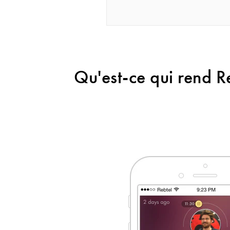
Qu'est-ce qui rend Re