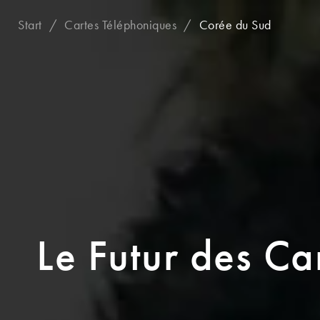
Start
Cartes Téléphoniques
Corée du Sud
Le Futur des Ca