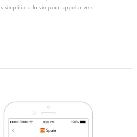
s simplifiera la vie pour appeler vers