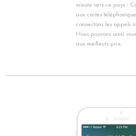
minute vers ce pays : 
aux cartes téléphonique
connectons les appels in
Nous pouvons ainsi vous 
aux meilleurs prix.