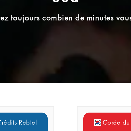
ez toujours combien de minutes vou
rédits Rebtel
Corée du 