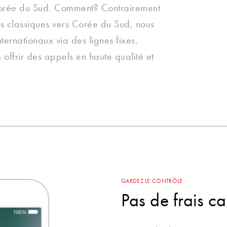
Corée du Sud. Comment? Contrairement
s classiques vers Corée du Sud, nous
ternationaux via des lignes fixes.
offrir des appels en haute qualité et
GARDEZ LE CONTRÔLE
Pas de frais c