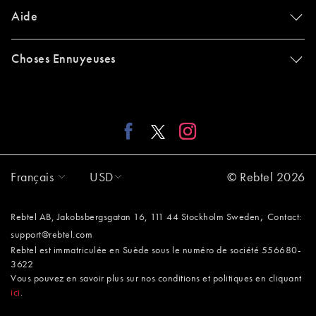
Aide
Choses Ennuyeuses
Français
USD
© Rebtel 2026
,
Rebtel AB, Jakobsbergsgatan 16, 111 44 Stockholm Sweden
Contact:
support@rebtel.com
Rebtel est immatriculée en Suède sous le numéro de société 556680-
3622
Vous pouvez en savoir plus sur nos conditions et politiques en cliquant
ici
.