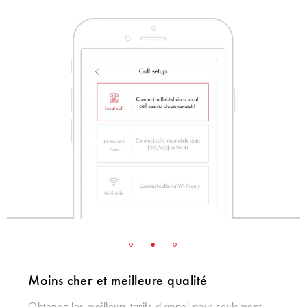
Moins cher et meilleure qualité