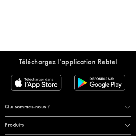
Téléchargez l'application Rebtel
Qui sommes-nous ?
Produits