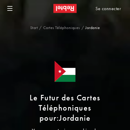
Se connecter
Start
Cartes Téléphoniques
Jordanie
Le Futur des Cartes
Téléphoniques
pour:Jordanie