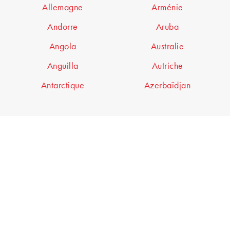
Allemagne
Arménie
Andorre
Aruba
Angola
Australie
Anguilla
Autriche
Antarctique
Azerbaïdjan