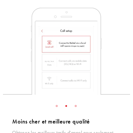
Moins cher et meilleure qualité