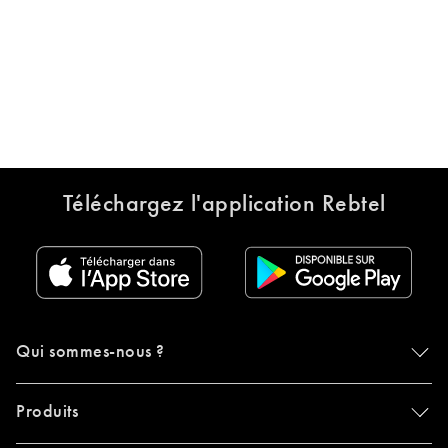
Téléchargez l'application Rebtel
Qui sommes-nous ?
Produits