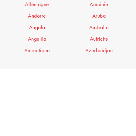
Allemagne
Arménie
Andorre
Aruba
Angola
Australie
Anguilla
Autriche
Antarctique
Azerbaïdjan