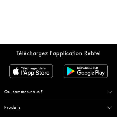
Téléchargez l'application Rebtel
Qui sommes-nous ?
Produits