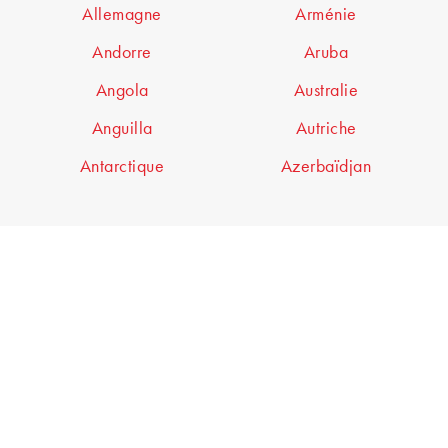
Allemagne
Arménie
Andorre
Aruba
Angola
Australie
Anguilla
Autriche
Antarctique
Azerbaïdjan