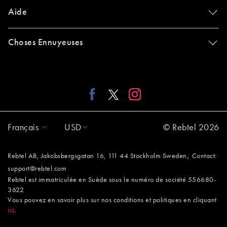
Aide
Choses Ennuyeuses
Français
USD
© Rebtel 2026
,
Rebtel AB, Jakobsbergsgatan 16, 111 44 Stockholm Sweden
Contact:
support@rebtel.com
Rebtel est immatriculée en Suède sous le numéro de société 556680-
3622
Vous pouvez en savoir plus sur nos conditions et politiques en cliquant
ici
.