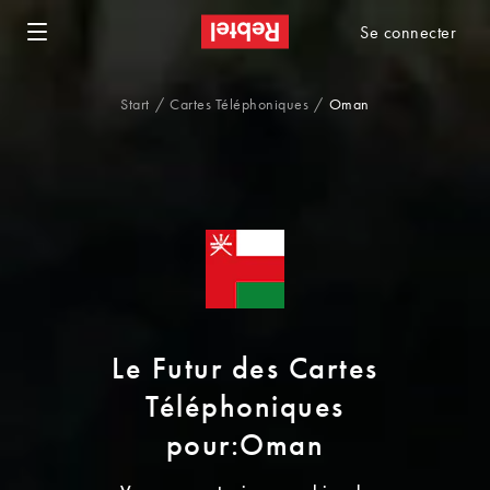
Se connecter
Start
Cartes Téléphoniques
Oman
Le Futur des Cartes
Téléphoniques
pour:Oman