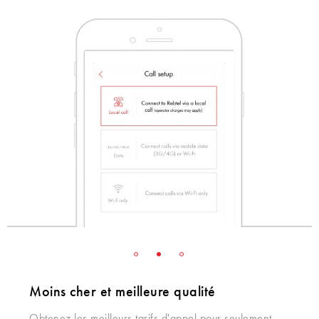
Moins cher et meilleure qualité