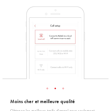
Moins cher et meilleure qualité