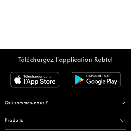
Téléchargez l'application Rebtel
Qui sommes-nous ?
Produits