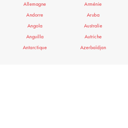
Allemagne
Arménie
Andorre
Aruba
Angola
Australie
Anguilla
Autriche
Antarctique
Azerbaïdjan