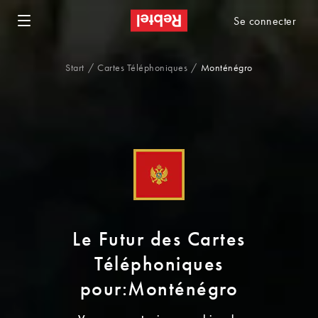
Se connecter
Start
Cartes Téléphoniques
Monténégro
Le Futur des Cartes
Téléphoniques
pour:Monténégro