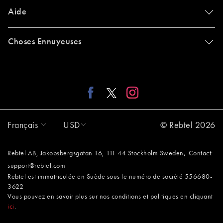
Aide
Choses Ennuyeuses
Français
USD
© Rebtel 2026
,
Rebtel AB, Jakobsbergsgatan 16, 111 44 Stockholm Sweden
Contact:
support@rebtel.com
Rebtel est immatriculée en Suède sous le numéro de société 556680-
3622
Vous pouvez en savoir plus sur nos conditions et politiques en cliquant
ici
.