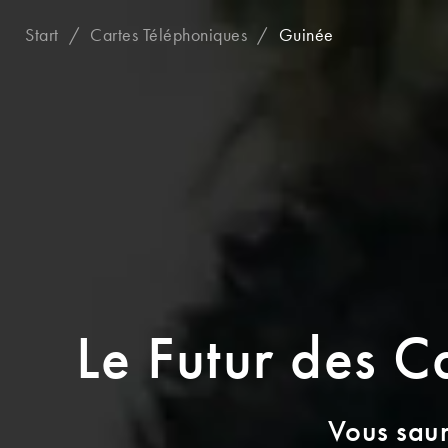
Start
Cartes Téléphoniques
Guinée
Le Futur des C
Vous saur