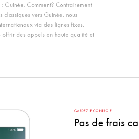
s : Guinée. Comment? Contrairement
s classiques vers Guinée, nous
ternationaux via des lignes fixes.
offrir des appels en haute qualité et
GARDEZ LE CONTRÔLE
Pas de frais c