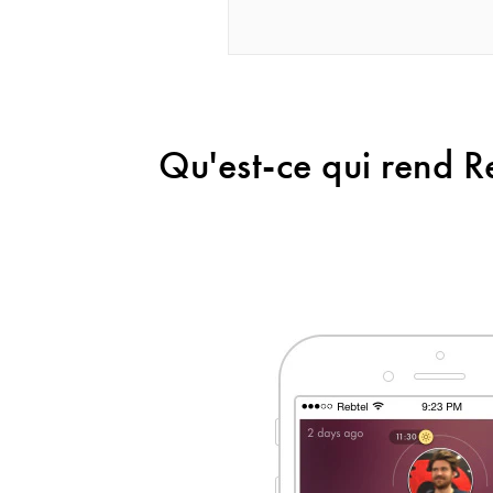
Qu'est-ce qui rend Re