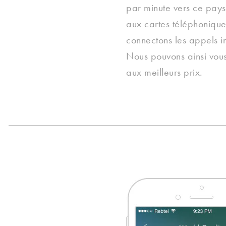
par minute vers ce pay
aux cartes téléphonique
connectons les appels in
Nous pouvons ainsi vous 
aux meilleurs prix.