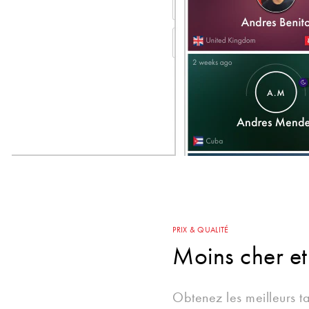
PRIX & QUALITÉ
Moins cher et
Obtenez les meilleurs t