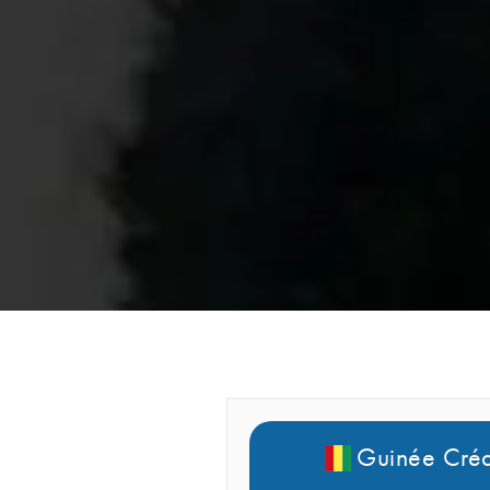
Guinée Créd