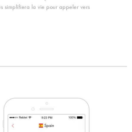
s simplifiera la vie pour appeler vers