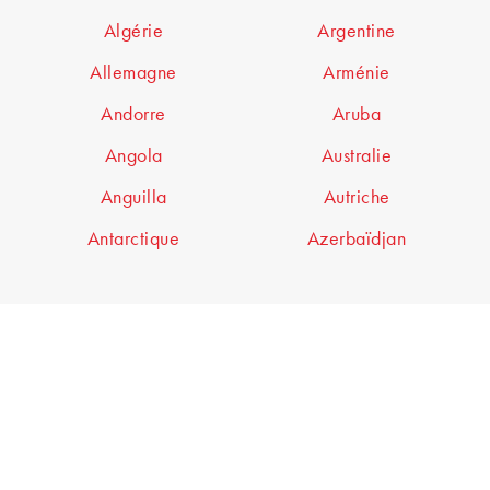
Algérie
Argentine
Allemagne
Arménie
Andorre
Aruba
Angola
Australie
Anguilla
Autriche
Antarctique
Azerbaïdjan