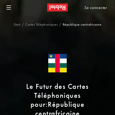
Se connecter
Start
Cartes Téléphoniques
République centrafricaine
Le Futur des Cartes
Téléphoniques
pour:République
centrafricaine