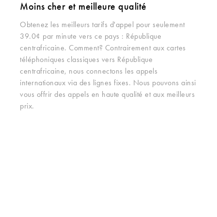
Moins cher et meilleure qualité
Obtenez les meilleurs tarifs d'appel pour seulement
39.0¢ par minute vers ce pays : République
centrafricaine. Comment? Contrairement aux cartes
téléphoniques classiques vers République
centrafricaine, nous connectons les appels
internationaux via des lignes fixes. Nous pouvons ainsi
vous offrir des appels en haute qualité et aux meilleurs
prix.