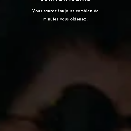
Vous saurez toujours combien de
minutes vous obtenez.