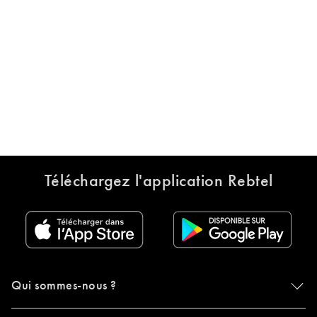
Téléchargez l'application Rebtel
Qui sommes-nous ?