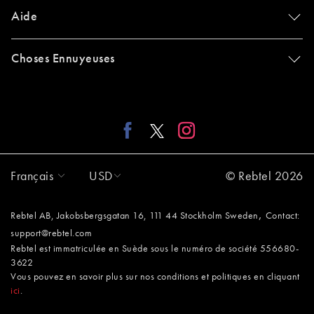
Aide
Choses Ennuyeuses
Français
USD
© Rebtel 2026
,
Rebtel AB, Jakobsbergsgatan 16, 111 44 Stockholm Sweden
Contact:
support@rebtel.com
Rebtel est immatriculée en Suède sous le numéro de société 556680-
3622
Vous pouvez en savoir plus sur nos conditions et politiques en cliquant
ici
.