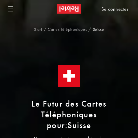
Se connecter
Start
Cartes Téléphoniques
Suisse
Le Futur des Cartes
Téléphoniques
pour:Suisse