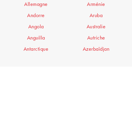
Allemagne
Arménie
Andorre
Aruba
Angola
Australie
Anguilla
Autriche
Antarctique
Azerbaïdjan