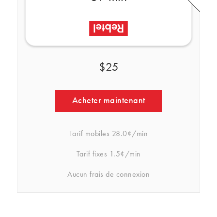
$25
Acheter maintenant
Tarif mobiles
28.0¢/min
Tarif fixes
1.5¢/min
Aucun frais de connexion