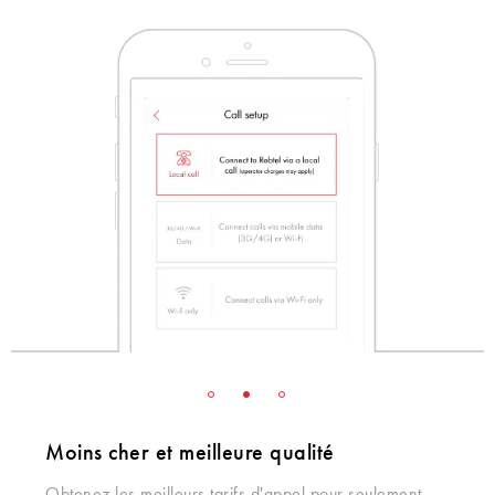
Moins cher et meilleure qualité