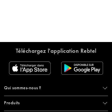
Téléchargez l'application Rebtel
Qui sommes-nous ?
Produits