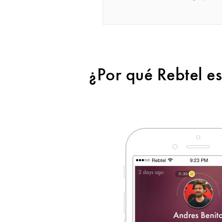
¿Por qué Rebtel es