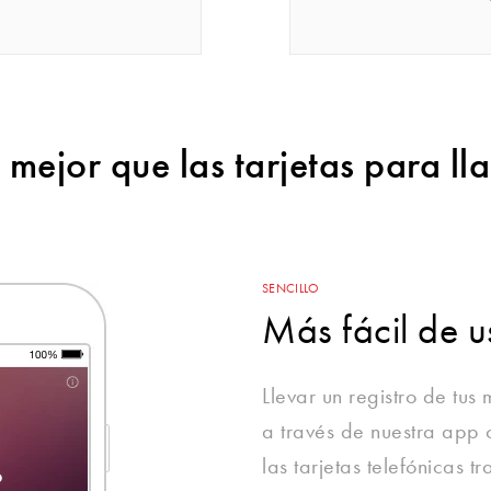
 mejor que las tarjetas para ll
SENCILLO
Más fácil de u
Llevar un registro de tus
a través de nuestra app
las tarjetas telefónicas 