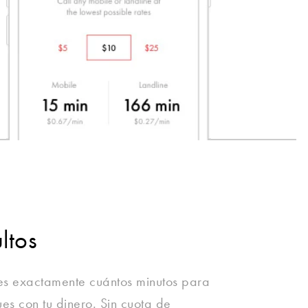
ltos
es exactamente cuántos minutos para
s con tu dinero. Sin cuota de