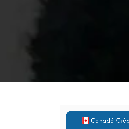
Canadá Crédi