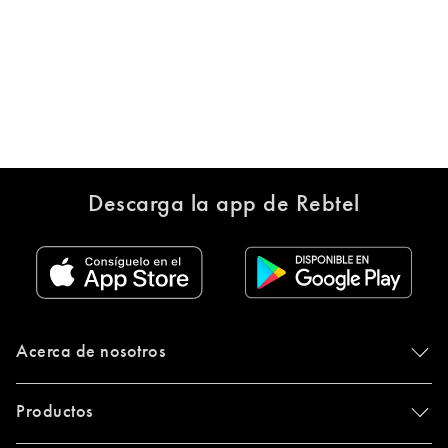
Descarga la app de Rebtel
Acerca de nosotros
Productos