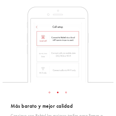
Más barato y mejor calidad