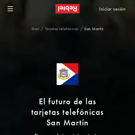
Iniciar sesión
Start
Tarjetas telefónicas
San Martín
El futuro de las
tarjetas telefónicas
San Martín