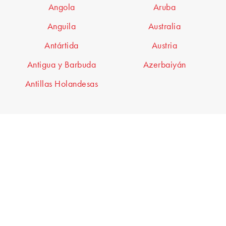
Angola
Aruba
Anguila
Australia
Antártida
Austria
Antigua y Barbuda
Azerbaiyán
Antillas Holandesas