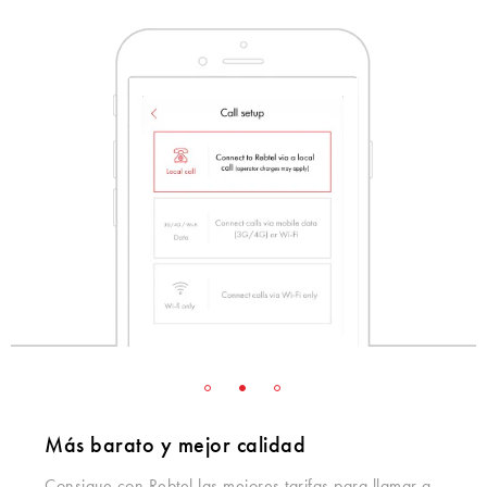
Más barato y mejor calidad