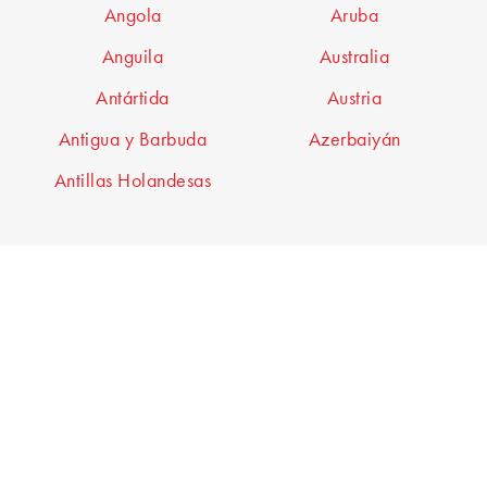
Angola
Aruba
Anguila
Australia
Antártida
Austria
Antigua y Barbuda
Azerbaiyán
Antillas Holandesas