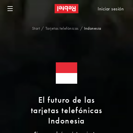
Iniciar sesión
Start
Tarjetas telefónicas
Indonesia
El futuro de las
tarjetas telefónicas
Indonesia