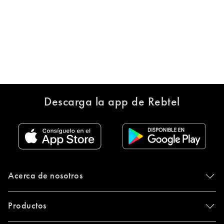
Descarga la app de Rebtel
Acerca de nosotros
Productos