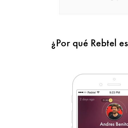
¿Por qué Rebtel es