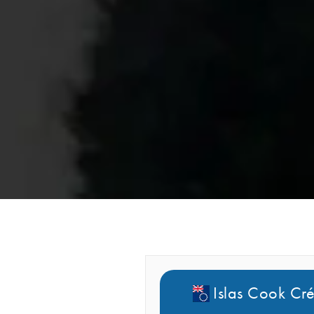
Islas Cook Cré