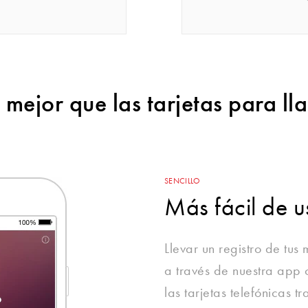
 mejor que las tarjetas para ll
SENCILLO
Más fácil de u
Llevar un registro de tus
a través de nuestra app
las tarjetas telefónicas 