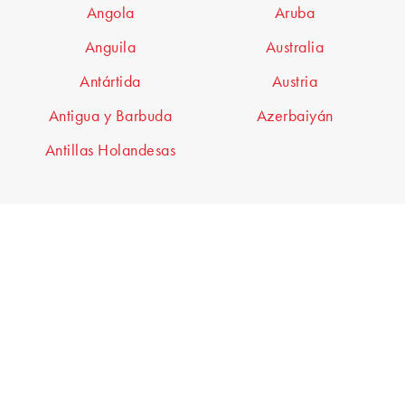
Angola
Aruba
Anguila
Australia
Antártida
Austria
Antigua y Barbuda
Azerbaiyán
Antillas Holandesas