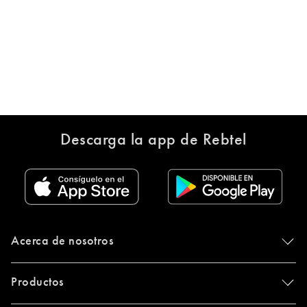
Descarga la app de Rebtel
Acerca de nosotros
Productos