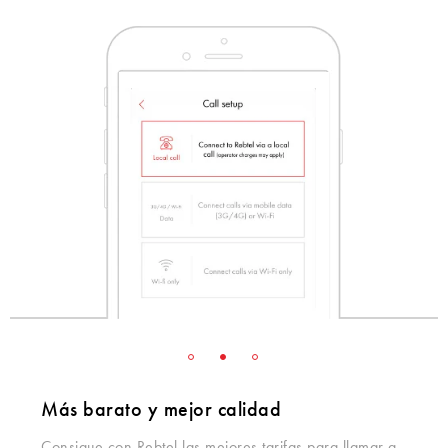
Más barato y mejor calidad