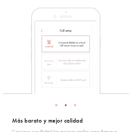
Más barato y mejor calidad