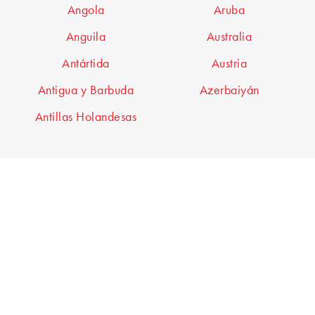
Angola
Aruba
Anguila
Australia
Antártida
Austria
Antigua y Barbuda
Azerbaiyán
Antillas Holandesas