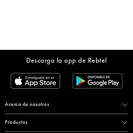
Descarga la app de Rebtel
Acerca de nosotros
Productos