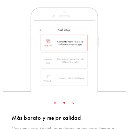
Más barato y mejor calidad