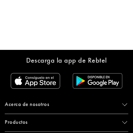
Descarga la app de Rebtel
Acerca de nosotros
Productos