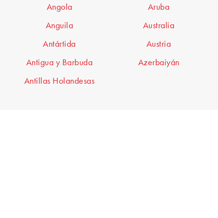
Angola
Aruba
Anguila
Australia
Antártida
Austria
Antigua y Barbuda
Azerbaiyán
Antillas Holandesas