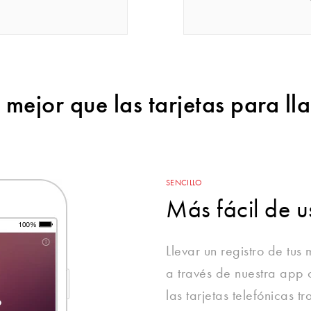
 mejor que las tarjetas para ll
SENCILLO
Más fácil de u
Llevar un registro de tus
a través de nuestra app
las tarjetas telefónicas 