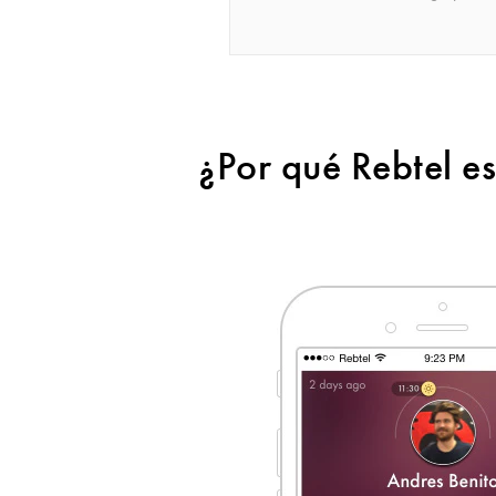
¿Por qué Rebtel es