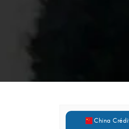
China Crédi