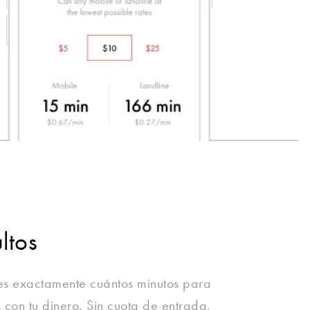
ltos
es exactamente cuántos minutos para
 con tu dinero. Sin cuota de entrada,