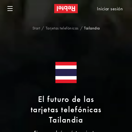
Iniciar sesión
Start
Tarjetas telefónicas
Tailandia
El futuro de las
tarjetas telefónicas
Tailandia