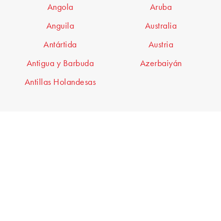
Angola
Aruba
Anguila
Australia
Antártida
Austria
Antigua y Barbuda
Azerbaiyán
Antillas Holandesas