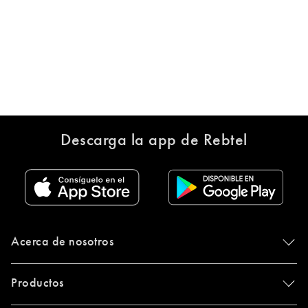
Descarga la app de Rebtel
Acerca de nosotros
Productos