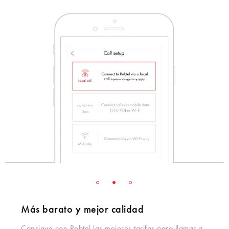
Más barato y mejor calidad