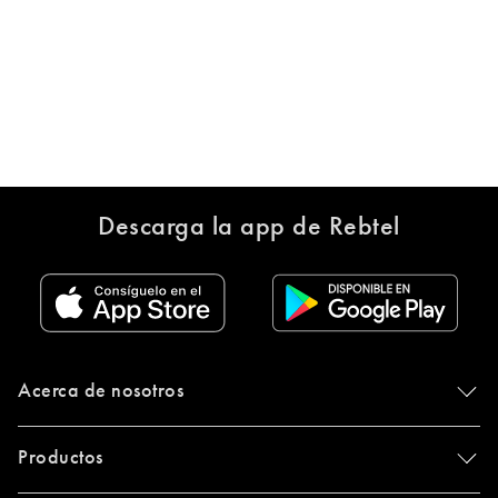
Descarga la app de Rebtel
Acerca de nosotros
Productos