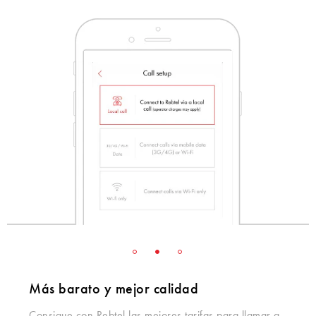
Más barato y mejor calidad