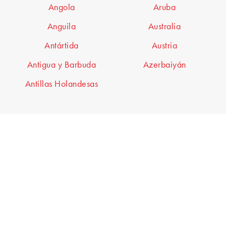
Angola
Aruba
Anguila
Australia
Antártida
Austria
Antigua y Barbuda
Azerbaiyán
Antillas Holandesas