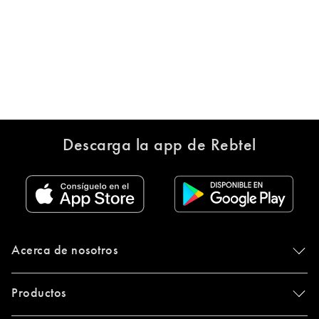
Descarga la app de Rebtel
Acerca de nosotros
Productos