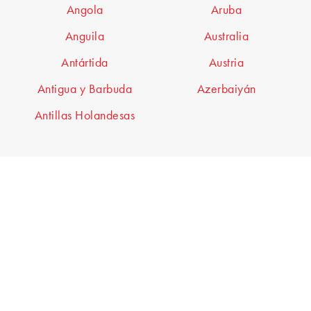
Angola
Aruba
Anguila
Australia
Antártida
Austria
Antigua y Barbuda
Azerbaiyán
Antillas Holandesas