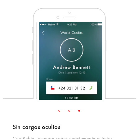
Sin cargos ocultos