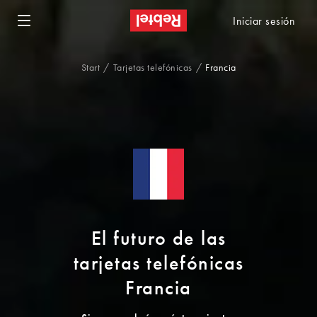
Iniciar sesión
Start
Tarjetas telefónicas
Francia
El futuro de las
tarjetas telefónicas
Francia