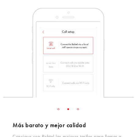
Más barato y mejor calidad