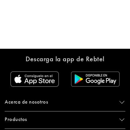
Descarga la app de Rebtel
Acerca de nosotros
Productos