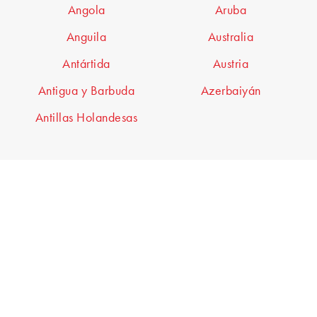
Angola
Aruba
Anguila
Australia
Antártida
Austria
Antigua y Barbuda
Azerbaiyán
Antillas Holandesas